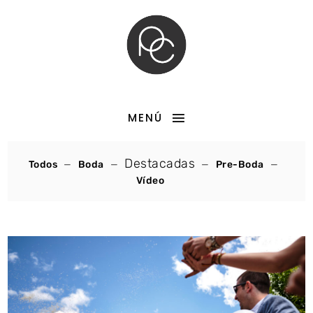
MENÚ
Destacadas
Todos
Boda
Pre-Boda
Vídeo