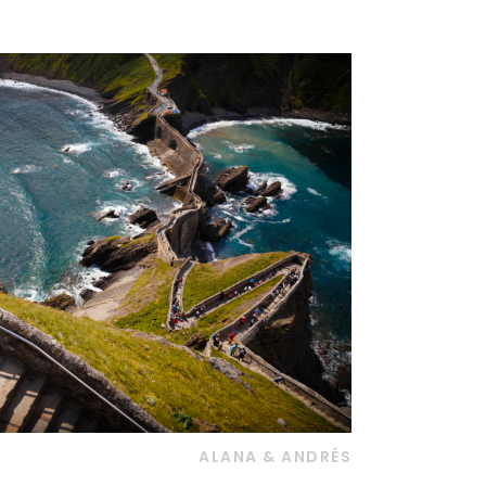
ALANA & ANDRÉS