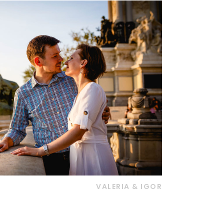
VALERIA & IGOR