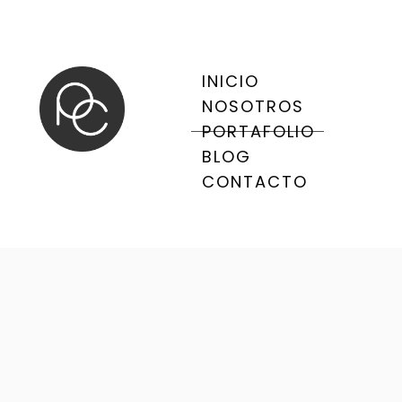
INICIO
NOSOTROS
PORTAFOLIO
BLOG
CONTACTO