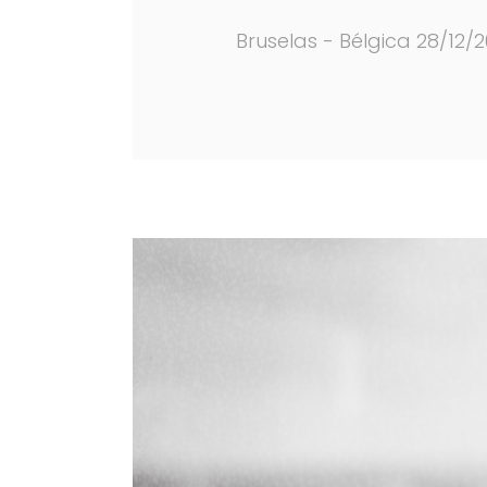
Bruselas - Bélgica 28/12/2