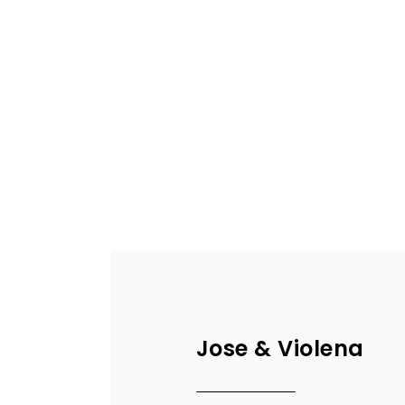
Jose & Violena