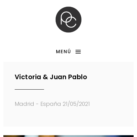
MENÚ
Victoria & Juan Pablo
Madrid - España 21/05/2021