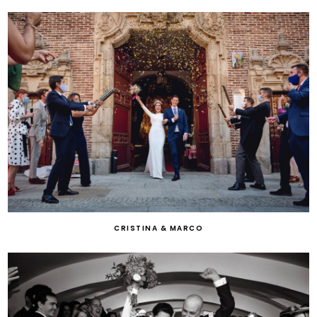
CRISTINA & MARCO