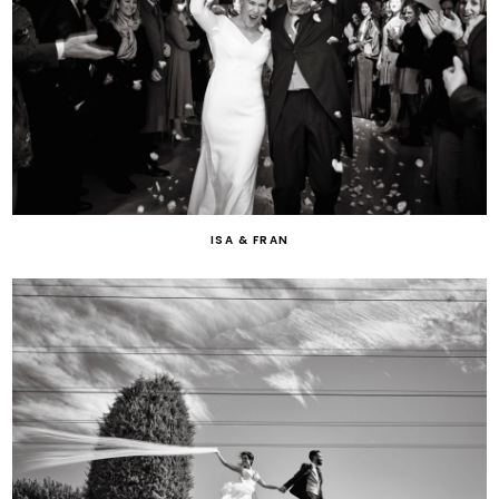
ISA & FRAN