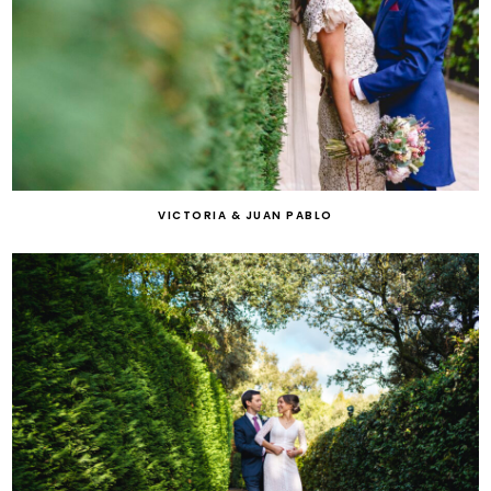
VICTORIA & JUAN PABLO