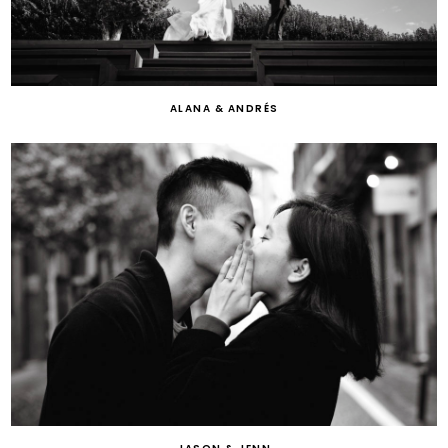
ALANA & ANDRÉS