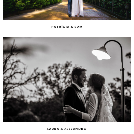
PATRÍCIA & SAM
LAURA & ALEJANDRO