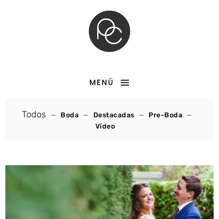
MENÚ
Todos
Boda
Destacadas
Pre-Boda
Vídeo