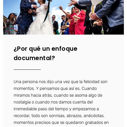
¿Por qué un enfoque
documental?
Una persona nos dijo una vez que la felicidad son
momentos. Y pensamos que así es. Cuando
miramos hacia atrás, cuando se asoma algo de
nostalgia o cuando nos damos cuenta del
irremediable paso del tiempo y empezamos a
recordar, todo son sonrisas, abrazos, anécdotas,
momentos precisos que se quedaron grabados en