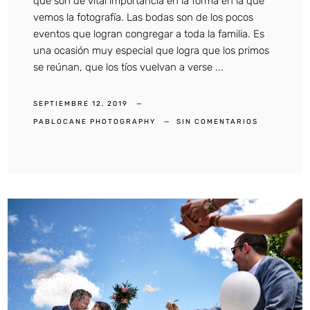
que son de vital importancia en la forma en la que
vemos la fotografía. Las bodas son de los pocos
eventos que logran congregar a toda la familia. Es
una ocasión muy especial que logra que los primos
se reúnan, que los tíos vuelvan a verse ...
SEPTIEMBRE 12, 2019
PABLOCANE PHOTOGRAPHY
SIN COMENTARIOS