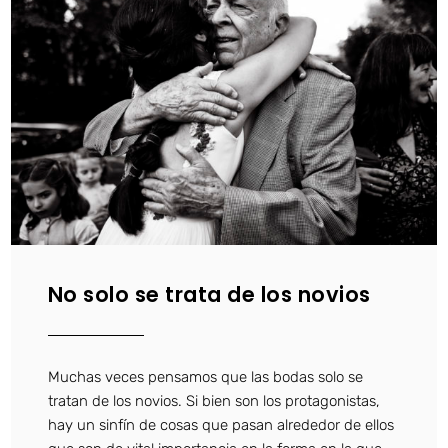
No solo se trata de los novios
Muchas veces pensamos que las bodas solo se
tratan de los novios. Si bien son los protagonistas,
hay un sinfín de cosas que pasan alrededor de ellos