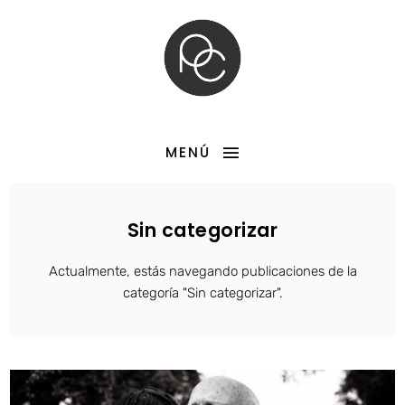
MENÚ
Sin categorizar
Actualmente, estás navegando publicaciones de la
categoría "Sin categorizar".